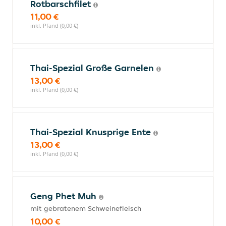
Rotbarschfilet
11,00 €
inkl. Pfand (0,00 €)
Thai-Spezial Große Garnelen
13,00 €
inkl. Pfand (0,00 €)
Thai-Spezial Knusprige Ente
13,00 €
inkl. Pfand (0,00 €)
Geng Phet Muh
mit gebratenem Schweinefleisch
10,00 €