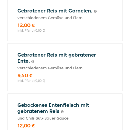
Gebratener Reis mit Garnelen,
verschiedenem Gemüse und Eiern
12,00 €
inkl. Pfand (0,00 €)
Gebratener Reis mit gebratener
Ente,
verschiedenem Gemüse und Eiern
9,50 €
inkl. Pfand (0,00 €)
Gebackenes Entenfleisch mit
gebratenem Reis
und Chili-Süß-Sauer-Sauce
12,00 €