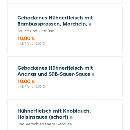
Gebackenes Hühnerfleisch mit
Bambussprossen, Morcheln,
Sauce und Gemüse
10,00 €
inkl. Pfand (0,00 €)
Gebackenes Hühnerfleisch mit
Ananas und Süß-Sauer-Sauce
10,00 €
inkl. Pfand (0,00 €)
Hühnerfleisch mit Knoblauch,
Hoisinsauce (scharf)
und verschiedenem Gemüse