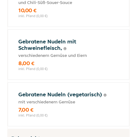
und Chili-Süß-Sauer-Sauce
10,00 €
inkl. Pfand (0,00 €)
Gebratene Nudeln mit
Schweinefleisch,
verschiedenem Gemüse und Eiern
8,00 €
inkl. Pfand (0,00 €)
Gebratene Nudeln (vegetarisch)
mit verschiedenem Gemüse
7,00 €
inkl. Pfand (0,00 €)