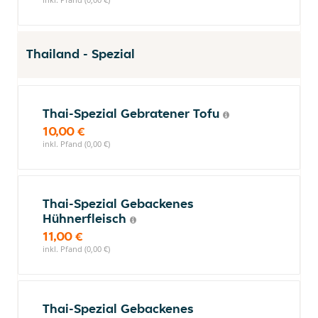
Thailand - Spezial
Thai-Spezial Gebratener Tofu
10,00 €
inkl. Pfand (0,00 €)
Thai-Spezial Gebackenes
Hühnerfleisch
11,00 €
inkl. Pfand (0,00 €)
Thai-Spezial Gebackenes