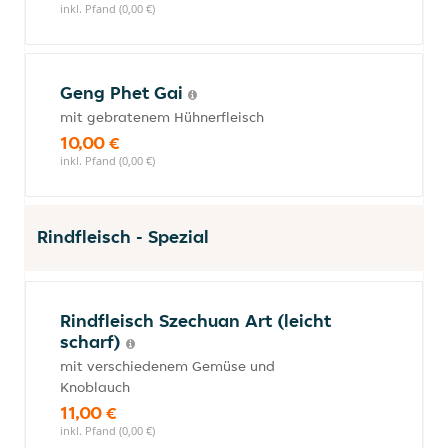
inkl. Pfand (0,00 €)
Geng Phet Gai
mit gebratenem Hühnerfleisch
10,00 €
inkl. Pfand (0,00 €)
Rindfleisch - Spezial
Rindfleisch Szechuan Art (leicht
scharf)
mit verschiedenem Gemüse und
Knoblauch
11,00 €
inkl. Pfand (0,00 €)