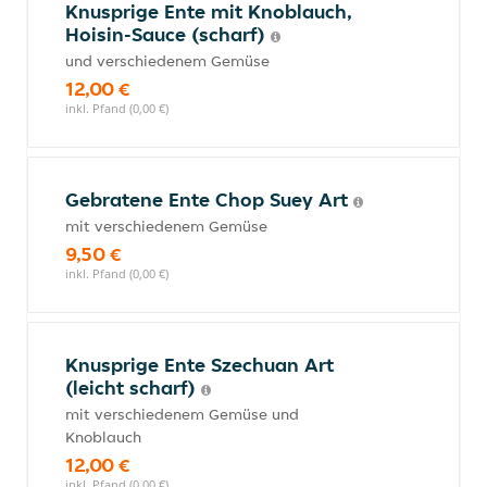
Knusprige Ente mit Knoblauch,
Hoisin-Sauce (scharf)
und verschiedenem Gemüse
12,00 €
inkl. Pfand (0,00 €)
Gebratene Ente Chop Suey Art
mit verschiedenem Gemüse
9,50 €
inkl. Pfand (0,00 €)
Knusprige Ente Szechuan Art
(leicht scharf)
mit verschiedenem Gemüse und
Knoblauch
12,00 €
inkl. Pfand (0,00 €)