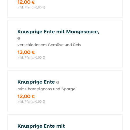
12,00 €
inkl. Pfand (0,00 €)
Knusprige Ente mit Mangosauce,
verschiedenem Gemüse und Reis
13,00 €
inkl. Pfand (0,00 €)
Knusprige Ente
mit Champignons und Spargel
12,00 €
inkl. Pfand (0,00 €)
Knusprige Ente mit