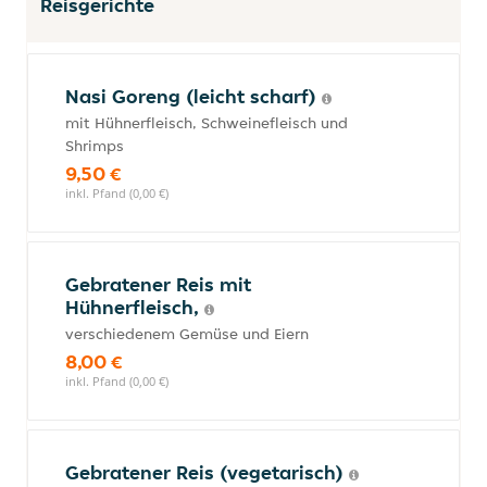
Reisgerichte
Nasi Goreng (leicht scharf)
mit Hühnerfleisch, Schweinefleisch und
Shrimps
9,50 €
inkl. Pfand (0,00 €)
Gebratener Reis mit
Hühnerfleisch,
verschiedenem Gemüse und Eiern
8,00 €
inkl. Pfand (0,00 €)
Gebratener Reis (vegetarisch)