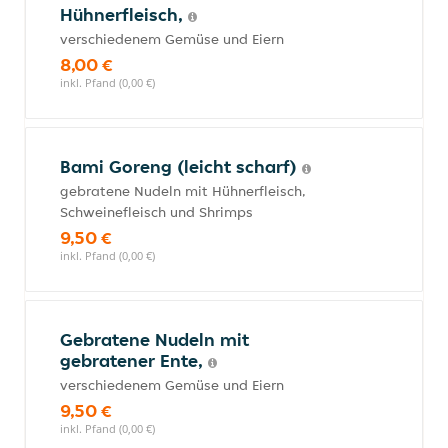
Hühnerfleisch,
verschiedenem Gemüse und Eiern
8,00 €
inkl. Pfand (0,00 €)
Bami Goreng (leicht scharf)
gebratene Nudeln mit Hühnerfleisch,
Schweinefleisch und Shrimps
9,50 €
inkl. Pfand (0,00 €)
Gebratene Nudeln mit
gebratener Ente,
verschiedenem Gemüse und Eiern
9,50 €
inkl. Pfand (0,00 €)