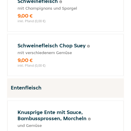
Schweinefleisch
mit Champignons und Spargel
9,00 €
inkl. Pfand (0,00 €)
Schweinefleisch Chop Suey
mit verschiedenem Gemüse
9,00 €
inkl. Pfand (0,00 €)
Entenfleisch
Knusprige Ente mit Sauce,
Bambussprossen, Morcheln
und Gemüse