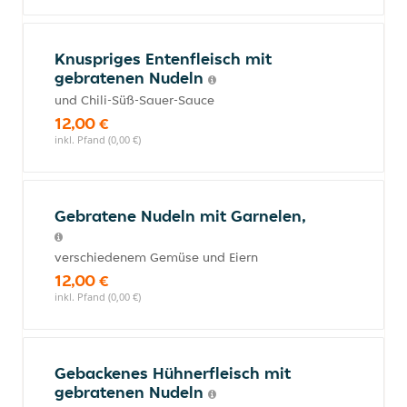
Knuspriges Entenfleisch mit
gebratenen Nudeln
und Chili-Süß-Sauer-Sauce
12,00 €
inkl. Pfand (0,00 €)
Gebratene Nudeln mit Garnelen,
verschiedenem Gemüse und Eiern
12,00 €
inkl. Pfand (0,00 €)
Gebackenes Hühnerfleisch mit
gebratenen Nudeln