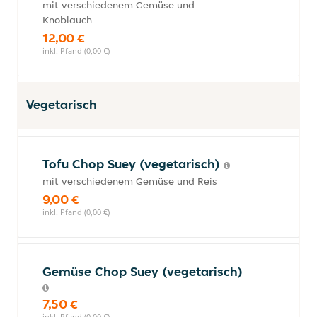
mit verschiedenem Gemüse und
Knoblauch
12,00 €
inkl. Pfand (0,00 €)
Vegetarisch
Tofu Chop Suey (vegetarisch)
mit verschiedenem Gemüse und Reis
9,00 €
inkl. Pfand (0,00 €)
Gemüse Chop Suey (vegetarisch)
7,50 €
inkl. Pfand (0,00 €)