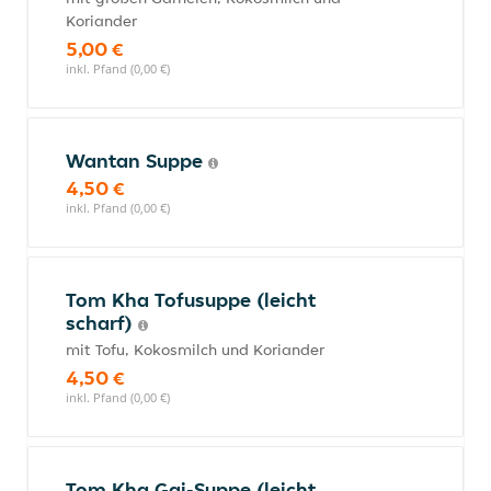
Koriander
5,00 €
inkl. Pfand (0,00 €)
Wantan Suppe
4,50 €
inkl. Pfand (0,00 €)
Tom Kha Tofusuppe (leicht
scharf)
mit Tofu, Kokosmilch und Koriander
4,50 €
inkl. Pfand (0,00 €)
Tom Kha Gai-Suppe (leicht