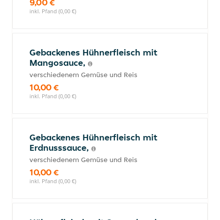
9,00 €
inkl. Pfand (0,00 €)
Gebackenes Hühnerfleisch mit
Mangosauce,
verschiedenem Gemüse und Reis
10,00 €
inkl. Pfand (0,00 €)
Gebackenes Hühnerfleisch mit
Erdnusssauce,
verschiedenem Gemüse und Reis
10,00 €
inkl. Pfand (0,00 €)