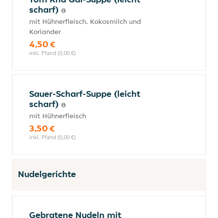
scharf)
mit Hühnerfleisch, Kokosmilch und
Koriander
4,50 €
inkl. Pfand (0,00 €)
Sauer-Scharf-Suppe (leicht
scharf)
mit Hühnerfleisch
3,50 €
inkl. Pfand (0,00 €)
Nudelgerichte
Gebratene Nudeln mit