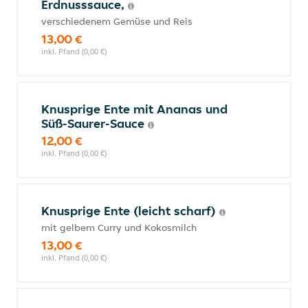
Erdnusssauce,
verschiedenem Gemüse und Reis
13,00 €
inkl. Pfand (0,00 €)
Knusprige Ente mit Ananas und
Süß-Saurer-Sauce
12,00 €
inkl. Pfand (0,00 €)
Knusprige Ente (leicht scharf)
mit gelbem Curry und Kokosmilch
13,00 €
inkl. Pfand (0,00 €)