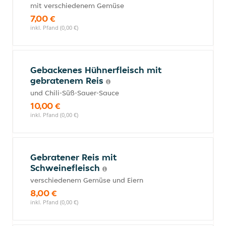
mit verschiedenem Gemüse
7,00 €
inkl. Pfand (0,00 €)
Gebackenes Hühnerfleisch mit
gebratenem Reis
und Chili-Süß-Sauer-Sauce
10,00 €
inkl. Pfand (0,00 €)
Gebratener Reis mit
Schweinefleisch
verschiedenem Gemüse und Eiern
8,00 €
inkl. Pfand (0,00 €)