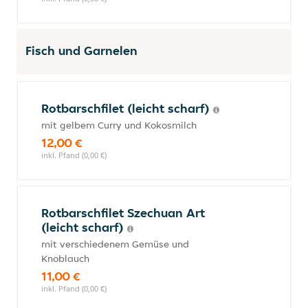
Fisch und Garnelen
Rotbarschfilet (leicht scharf)
mit gelbem Curry und Kokosmilch
12,00 €
inkl. Pfand (0,00 €)
Rotbarschfilet Szechuan Art
(leicht scharf)
mit verschiedenem Gemüse und
Knoblauch
11,00 €
inkl. Pfand (0,00 €)