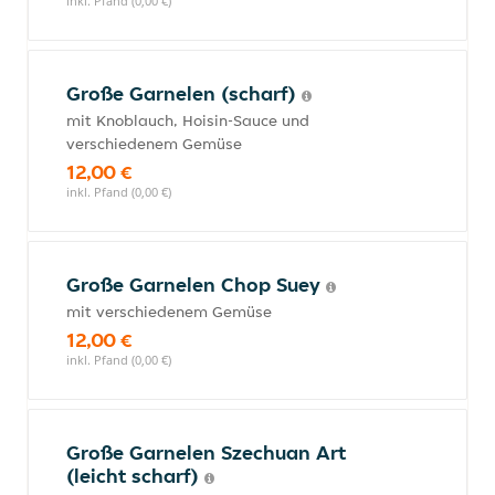
inkl. Pfand (0,00 €)
Große Garnelen (scharf)
mit Knoblauch, Hoisin-Sauce und
verschiedenem Gemüse
12,00 €
inkl. Pfand (0,00 €)
Große Garnelen Chop Suey
mit verschiedenem Gemüse
12,00 €
inkl. Pfand (0,00 €)
Große Garnelen Szechuan Art
(leicht scharf)