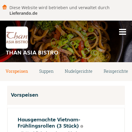
Diese Website wird betrieben und verwaltet durch
Lieferando.de
THAN ASIA BISTRO
Vorspeisen
Suppen
Nudelgerichte
Reisgerichte
Vorspeisen
Hausgemachte Vietnam-
Frühlingsrollen (3 Stück)