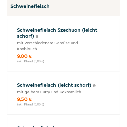
Schweinefleisch
Schweinefleisch Szechuan (leicht
scharf)
mit verschiedenem Gemüse und
Knoblauch
9,00 €
inkl. Pfand (0,00 €)
Schweinefleisch (leicht scharf)
mit gelbem Curry und Kokosmilch
9,50 €
inkl. Pfand (0,00 €)