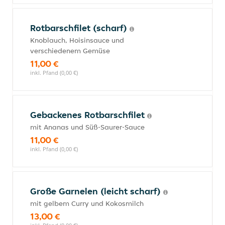
Rotbarschfilet (scharf)
Knoblauch, Hoisinsauce und
verschiedenem Gemüse
11,00 €
inkl. Pfand (0,00 €)
Gebackenes Rotbarschfilet
mit Ananas und Süß-Saurer-Sauce
11,00 €
inkl. Pfand (0,00 €)
Große Garnelen (leicht scharf)
mit gelbem Curry und Kokosmilch
13,00 €