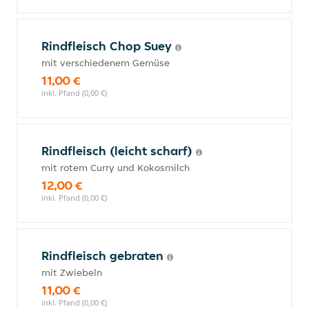
Rindfleisch Chop Suey
mit verschiedenem Gemüse
11,00 €
inkl. Pfand (0,00 €)
Rindfleisch (leicht scharf)
mit rotem Curry und Kokosmilch
12,00 €
inkl. Pfand (0,00 €)
Rindfleisch gebraten
mit Zwiebeln
11,00 €
inkl. Pfand (0,00 €)